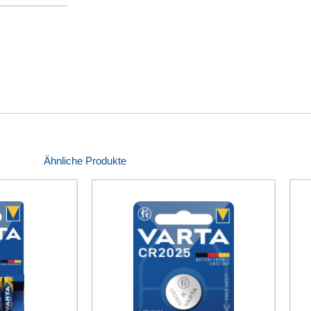
Ähnliche Produkte