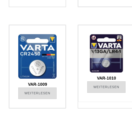
VAR-1010
VAR-1009
WEITERLESEN
WEITERLESEN