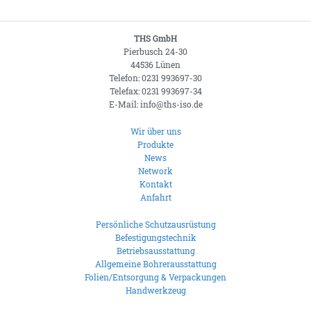
THS GmbH
Pierbusch 24-30
44536 Lünen
Telefon: 0231 993697-30
Telefax: 0231 993697-34
E-Mail: info@ths-iso.de
Wir über uns
Produkte
News
Network
Kontakt
Anfahrt
Persönliche Schutzausrüstung
Befestigungstechnik
Betriebsausstattung
Allgemeine Bohrerausstattung
Folien/Entsorgung & Verpackungen
Handwerkzeug