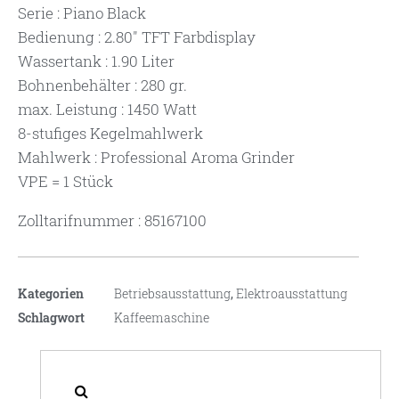
Serie : Piano Black
Bedienung : 2.80″ TFT Farbdisplay
Wassertank : 1.90 Liter
Bohnenbehälter : 280 gr.
max. Leistung : 1450 Watt
8-stufiges Kegelmahlwerk
Mahlwerk : Professional Aroma Grinder
VPE = 1 Stück
Zolltarifnummer : 85167100
Kategorien
Betriebsausstattung
,
Elektroausstattung
Schlagwort
Kaffeemaschine