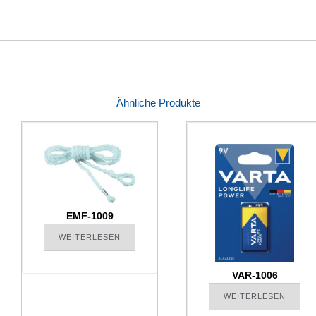
Ähnliche Produkte
EMF-1009
WEITERLESEN
VAR-1006
WEITERLESEN