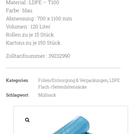
Material : LDPE – T100
Farbe : blau
Abmessung : 700 x 1100 mm
Volumen : 120 Liter
Rollen zu je 15 Stück
Kartons zu je 150 Stück
Zolltarifnummer : 39232990
Kategorien
Folien/Entsorgung & Verpackungen
,
LDPE
Flach-/Seitenfaltensäcke
Schlagwort
Müllsack