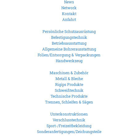
News
Network
Kontakt
Anfahrt
Persönliche Schutzausrüstung
Befestigungstechnik
Betriebsausstattung
Allgemeine Bohrerausstattung
Folien/Entsorgung & Verpackungen
Handwerkzeug
Maschinen & Zubehör
Metall & Bleche
Rigips Produkte
Schweißtechnik
Technische Produkte
Trennen, Schleifen & Sägen
Unterkonstruktionen
Verschlusstechnik
Sport-/Freizeitbekleidung
Sonderanfertigungen/Zeichungsteile