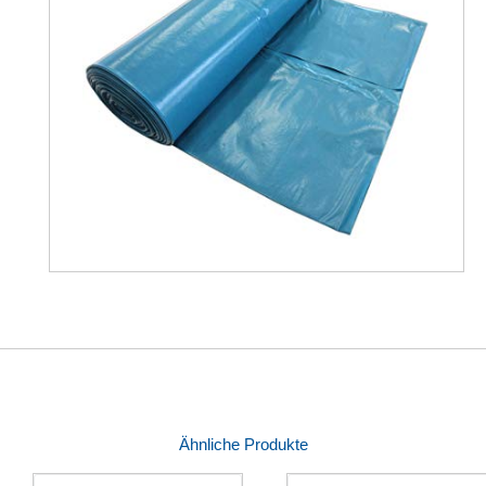
Ähnliche Produkte