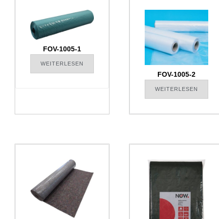
FOV-1005-1
WEITERLESEN
FOV-1005-2
WEITERLESEN