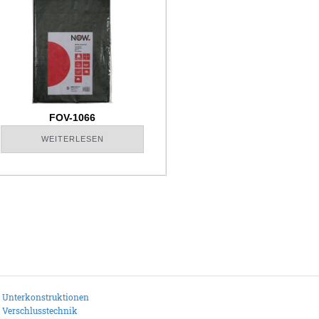
FOV-1066
WEITERLESEN
Unterkonstruktionen
Verschlusstechnik