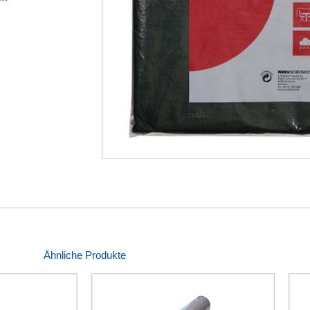
Ähnliche Produkte