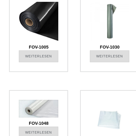
FOV-1005
FOV-1030
WEITERLESEN
WEITERLESEN
FOV-1048
WEITERLESEN