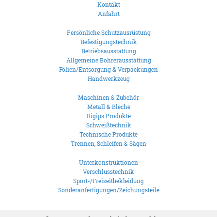
Kontakt
Anfahrt
Persönliche Schutzausrüstung
Befestigungstechnik
Betriebsausstattung
Allgemeine Bohrerausstattung
Folien/Entsorgung & Verpackungen
Handwerkzeug
Maschinen & Zubehör
Metall & Bleche
Rigips Produkte
Schweißtechnik
Technische Produkte
Trennen, Schleifen & Sägen
Unterkonstruktionen
Verschlusstechnik
Sport-/Freizeitbekleidung
Sonderanfertigungen/Zeichungsteile