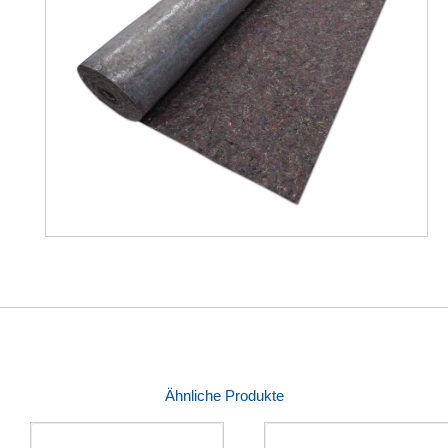
Ähnliche Produkte