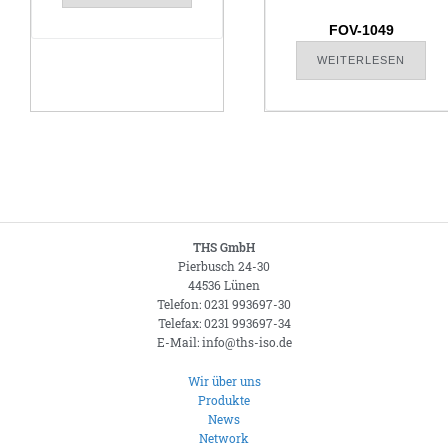
FOV-1049
WEITERLESEN
THS GmbH
Pierbusch 24-30
44536 Lünen
Telefon: 0231 993697-30
Telefax: 0231 993697-34
E-Mail: info@ths-iso.de
Wir über uns
Produkte
News
Network