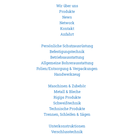
Wir über uns
Produkte
News
Network
Kontakt
Anfahrt
Persönliche Schutzausrüstung
Befestigungstechnik
Betriebsausstattung
Allgemeine Bohrerausstattung
Folien/Entsorgung & Verpackungen
Handwerkzeug
Maschinen & Zubehör
Metall & Bleche
Rigips Produkte
Schweißtechnik
Technische Produkte
Trennen, Schleifen & Sägen
Unterkonstruktionen
Verschlusstechnik