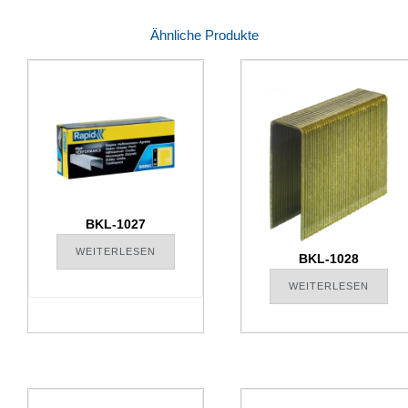
Ähnliche Produkte
BKL-1027
WEITERLESEN
BKL-1028
WEITERLESEN