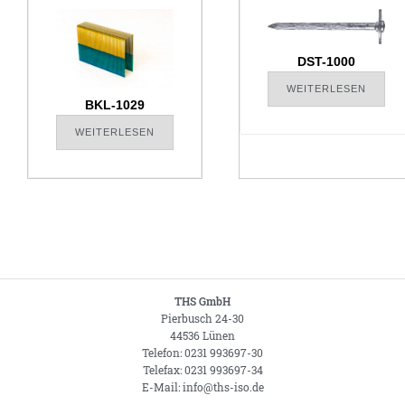
DST-1000
WEITERLESEN
BKL-1029
WEITERLESEN
THS GmbH
Pierbusch 24-30
44536 Lünen
Telefon: 0231 993697-30
Telefax: 0231 993697-34
E-Mail: info@ths-iso.de