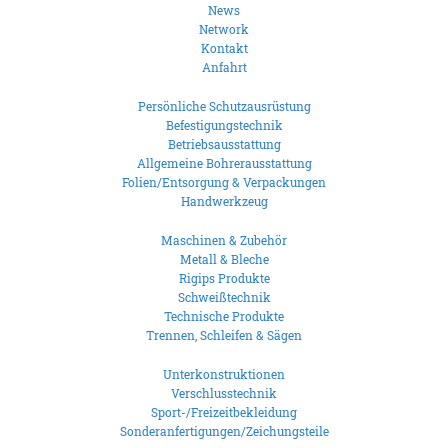
News
Network
Kontakt
Anfahrt
Persönliche Schutzausrüstung
Befestigungstechnik
Betriebsausstattung
Allgemeine Bohrerausstattung
Folien/Entsorgung & Verpackungen
Handwerkzeug
Maschinen & Zubehör
Metall & Bleche
Rigips Produkte
Schweißtechnik
Technische Produkte
Trennen, Schleifen & Sägen
Unterkonstruktionen
Verschlusstechnik
Sport-/Freizeitbekleidung
Sonderanfertigungen/Zeichungsteile