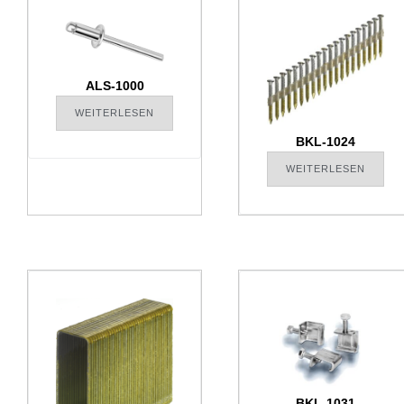
ALS-1000
WEITERLESEN
BKL-1024
WEITERLESEN
BKL-1031