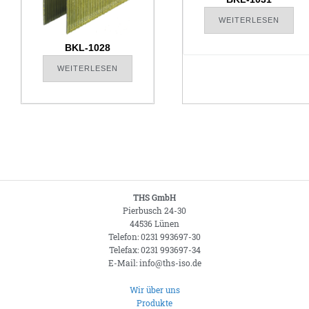
WEITERLESEN
BKL-1028
WEITERLESEN
THS GmbH
Pierbusch 24-30
44536 Lünen
Telefon: 0231 993697-30
Telefax: 0231 993697-34
E-Mail: info@ths-iso.de
Wir über uns
Produkte