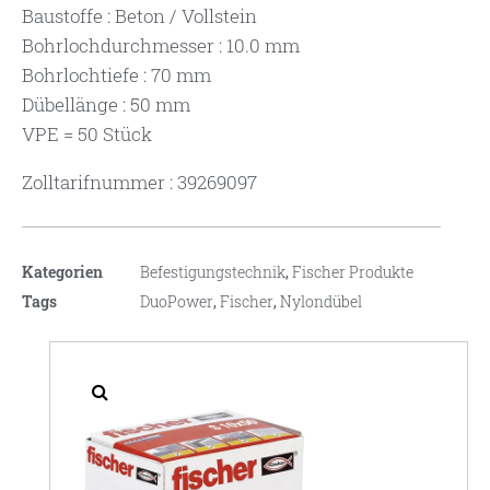
Baustoffe : Beton / Vollstein
Bohrlochdurchmesser : 10.0 mm
Bohrlochtiefe : 70 mm
Dübellänge : 50 mm
VPE = 50 Stück
Zolltarifnummer : 39269097
Kategorien
Befestigungstechnik
,
Fischer Produkte
Tags
DuoPower
,
Fischer
,
Nylondübel