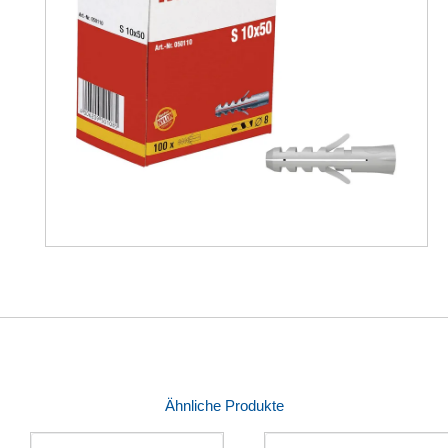
Ähnliche Produkte