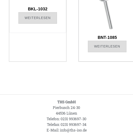
BKL-1032
WEITERLESEN
BNT-1085
WEITERLESEN
THS GmbH
Pierbusch 24-30
44536 Lünen
Telefon: 0231 993697-30
Telefax: 0231 993697-34
E-Mail: info@ths-iso.de