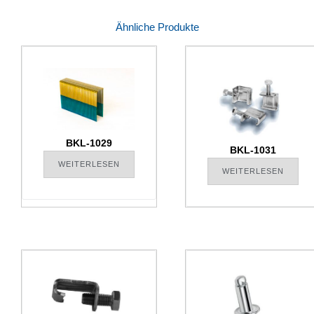
Ähnliche Produkte
BKL-1029
BKL-1031
WEITERLESEN
WEITERLESEN