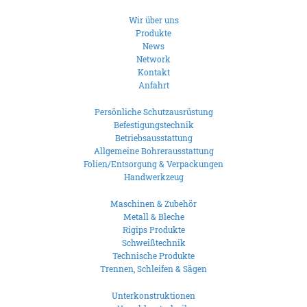
Wir über uns
Produkte
News
Network
Kontakt
Anfahrt
Persönliche Schutzausrüstung
Befestigungstechnik
Betriebsausstattung
Allgemeine Bohrerausstattung
Folien/Entsorgung & Verpackungen
Handwerkzeug
Maschinen & Zubehör
Metall & Bleche
Rigips Produkte
Schweißtechnik
Technische Produkte
Trennen, Schleifen & Sägen
Unterkonstruktionen