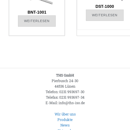
DST-1000
BNT-1001
WEITERLESEN
WEITERLESEN
THS GmbH
Pierbusch 24-30
44536 Lünen
Telefon: 0231 993697-30
Telefax: 0231 993697-34
E-Mail: info@ths-iso.de
Wir über uns
Produkte
News