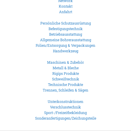
Network
Kontakt
Anfahrt
Persönliche Schutzausrüstung
Befestigungstechnik
Betriebsausstattung
Allgemeine Bohrerausstattung
Folien/Entsorgung & Verpackungen
Handwerkzeug
Maschinen & Zubehör
Metall & Bleche
Rigips Produkte
Schweißtechnik
Technische Produkte
Trennen, Schleifen & Sägen
Unterkonstruktionen
Verschlusstechnik
Sport-/Freizeitbekleidung
Sonderanfertigungen/Zeichungsteile