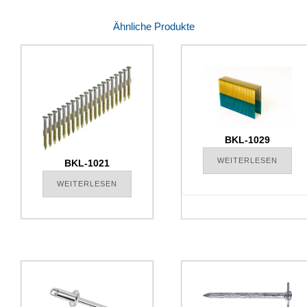
Ähnliche Produkte
BKL-1029
WEITERLESEN
BKL-1021
WEITERLESEN