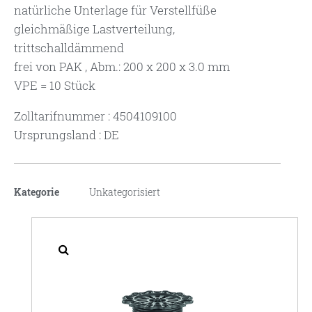
natürliche Unterlage für Verstellfüße
gleichmäßige Lastverteilung,
trittschalldämmend
frei von PAK , Abm.: 200 x 200 x 3.0 mm
VPE = 10 Stück
Zolltarifnummer : 4504109100
Ursprungsland : DE
Kategorie
Unkategorisiert