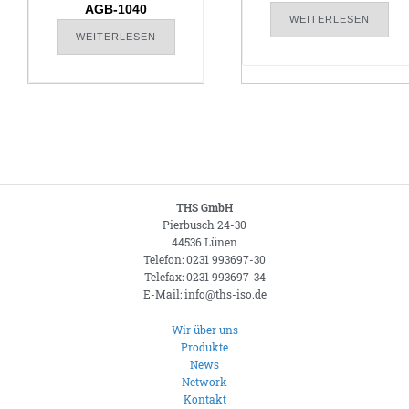
AGB-1040
WEITERLESEN
WEITERLESEN
THS GmbH
Pierbusch 24-30
44536 Lünen
Telefon: 0231 993697-30
Telefax: 0231 993697-34
E-Mail: info@ths-iso.de
Wir über uns
Produkte
News
Network
Kontakt