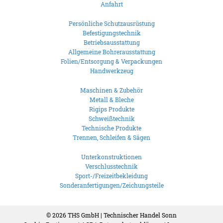
Anfahrt
Persönliche Schutzausrüstung
Befestigungstechnik
Betriebsausstattung
Allgemeine Bohrerausstattung
Folien/Entsorgung & Verpackungen
Handwerkzeug
Maschinen & Zubehör
Metall & Bleche
Rigips Produkte
Schweißtechnik
Technische Produkte
Trennen, Schleifen & Sägen
Unterkonstruktionen
Verschlusstechnik
Sport-/Freizeitbekleidung
Sonderanfertigungen/Zeichungsteile
© 2026
THS GmbH | Technischer Handel Sonn