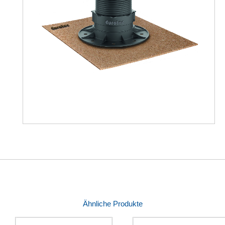
Ähnliche Produkte