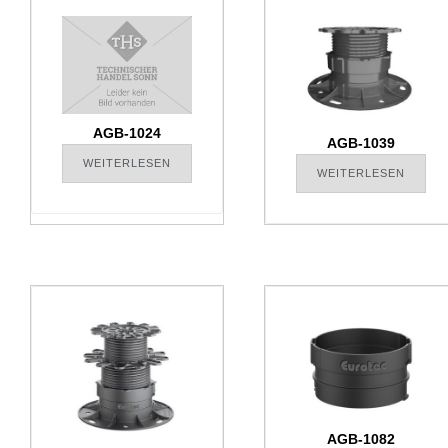
AGB-1024
AGB-1039
WEITERLESEN
WEITERLESEN
AGB-1082