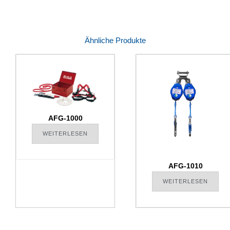
Ähnliche Produkte
AFG-1000
WEITERLESEN
AFG-1010
WEITERLESEN