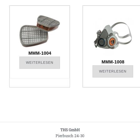
MMM-1004
MMM-1008
WEITERLESEN
WEITERLESEN
THS GmbH
Pierbusch 24-30