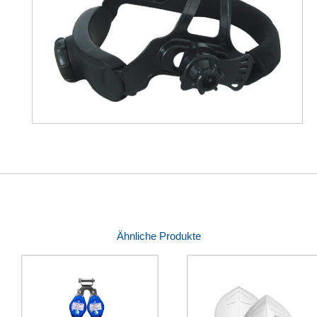
Ähnliche Produkte