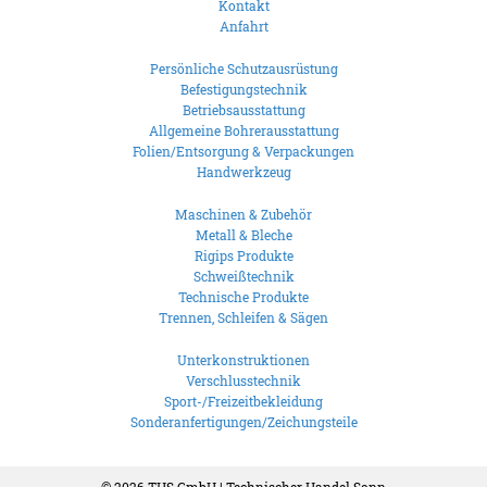
Kontakt
Anfahrt
Persönliche Schutzausrüstung
Befestigungstechnik
Betriebsausstattung
Allgemeine Bohrerausstattung
Folien/Entsorgung & Verpackungen
Handwerkzeug
Maschinen & Zubehör
Metall & Bleche
Rigips Produkte
Schweißtechnik
Technische Produkte
Trennen, Schleifen & Sägen
Unterkonstruktionen
Verschlusstechnik
Sport-/Freizeitbekleidung
Sonderanfertigungen/Zeichungsteile