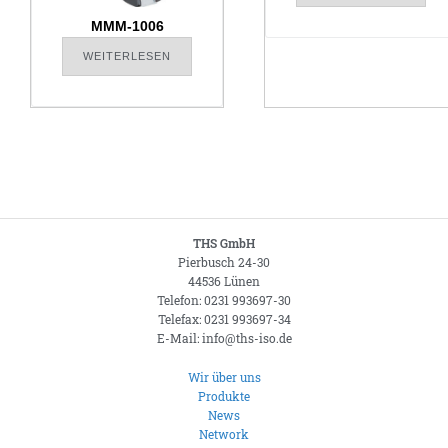
MMM-1006
WEITERLESEN
THS GmbH
Pierbusch 24-30
44536 Lünen
Telefon: 0231 993697-30
Telefax: 0231 993697-34
E-Mail: info@ths-iso.de
Wir über uns
Produkte
News
Network