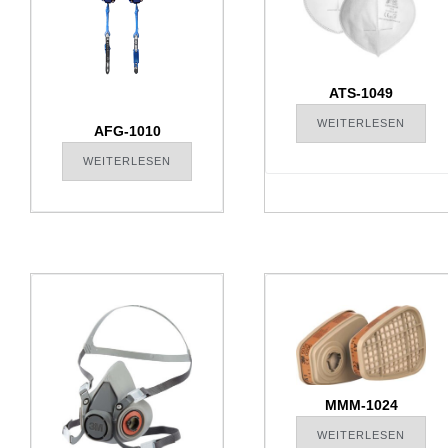
ATS-1049
WEITERLESEN
AFG-1010
WEITERLESEN
MMM-1024
WEITERLESEN