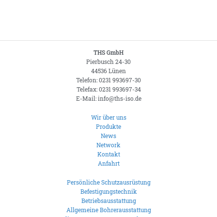
THS GmbH
Pierbusch 24-30
44536 Lünen
Telefon: 0231 993697-30
Telefax: 0231 993697-34
E-Mail: info@ths-iso.de
Wir über uns
Produkte
News
Network
Kontakt
Anfahrt
Persönliche Schutzausrüstung
Befestigungstechnik
Betriebsausstattung
Allgemeine Bohrerausstattung