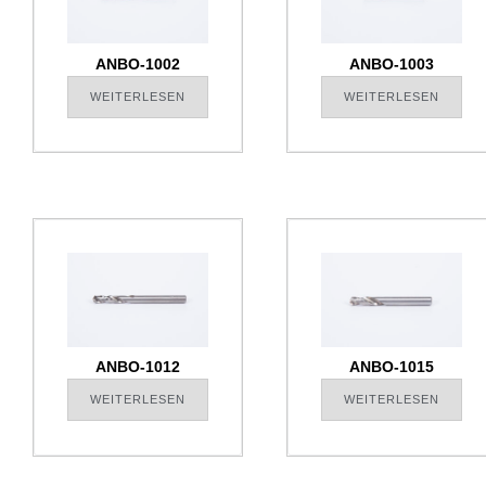
ANBO-1002
ANBO-1003
WEITERLESEN
WEITERLESEN
ANBO-1012
ANBO-1015
WEITERLESEN
WEITERLESEN