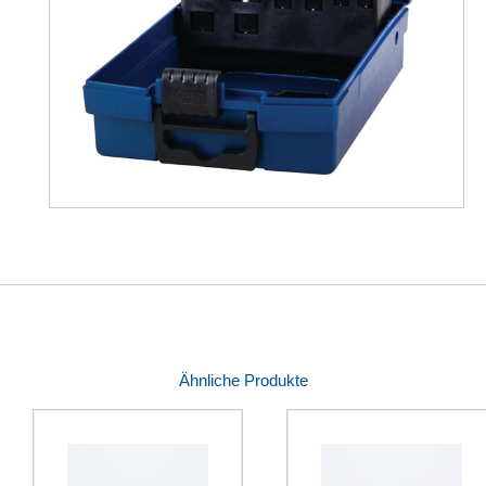
Ähnliche Produkte