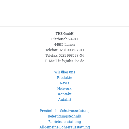
THS GmbH
Pierbusch 24-30
44536 Lünen
Telefon: 0231 993697-30
Telefax: 0231 993697-34
E-Mail: info@ths-iso.de
Wir über uns
Produkte
News
Network
Kontakt
Anfahrt
Persönliche Schutzausrüstung
Befestigungstechnik
Betriebsausstattung
Allgemeine Bohrerausstattung