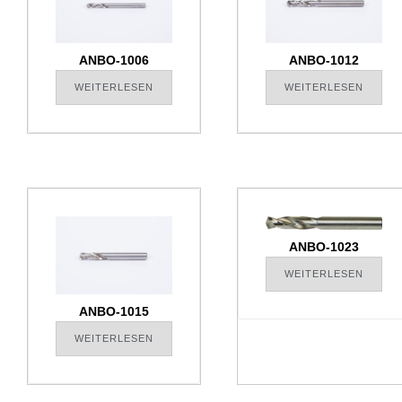
ANBO-1006
ANBO-1012
WEITERLESEN
WEITERLESEN
ANBO-1023
WEITERLESEN
ANBO-1015
WEITERLESEN