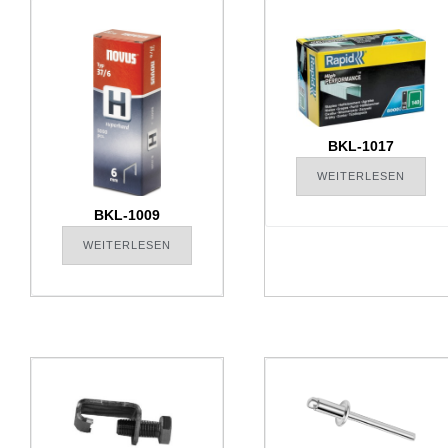
BKL-1017
WEITERLESEN
BKL-1009
WEITERLESEN