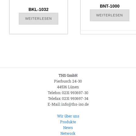
BNT-1000
BKL-1032
WEITERLESEN
WEITERLESEN
THS GmbH
Pierbusch 24-30
44536 Lünen
Telefon: 0231 993697-30
Telefax: 0231 993697-34
E-Mail: info@ths-iso.de
Wir über uns
Produkte
News
Network