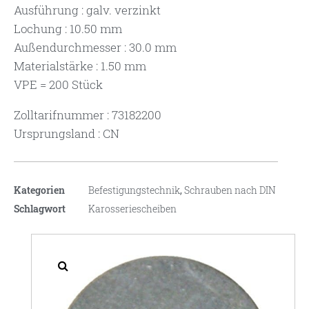
Ausführung : galv. verzinkt
Lochung : 10.50 mm
Außendurchmesser : 30.0 mm
Materialstärke : 1.50 mm
VPE = 200 Stück
Zolltarifnummer : 73182200
Ursprungsland : CN
Kategorien
Befestigungstechnik
,
Schrauben nach DIN
Schlagwort
Karosseriescheiben