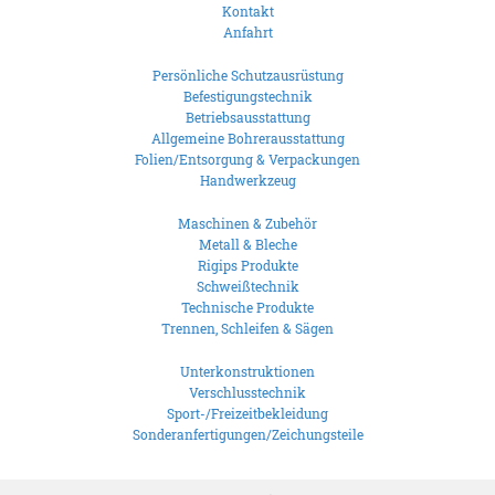
Kontakt
Anfahrt
Persönliche Schutzausrüstung
Befestigungstechnik
Betriebsausstattung
Allgemeine Bohrerausstattung
Folien/Entsorgung & Verpackungen
Handwerkzeug
Maschinen & Zubehör
Metall & Bleche
Rigips Produkte
Schweißtechnik
Technische Produkte
Trennen, Schleifen & Sägen
Unterkonstruktionen
Verschlusstechnik
Sport-/Freizeitbekleidung
Sonderanfertigungen/Zeichungsteile