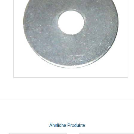
Ähnliche Produkte