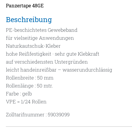
Panzertape 48GE
Beschreibung
PE-beschichtetes Gewebeband
für vielseitige Anwendungen
Naturkautschuk-Kleber
hohe Reißfestigkeit · sehr gute Klebkraft
auf verschiedensten Untergründen
leicht handeinreißbar – wasserundurchlässig
Rollenbreite : 50 mm
Rollenlänge : 50 mtr.
Farbe : gelb
VPE = 1/24 Rollen
Zolltarifnummer : 59039099