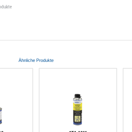
odukte
Ähnliche Produkte