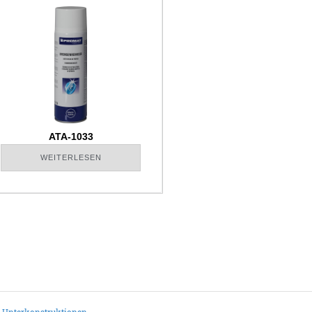
ATA-1033
WEITERLESEN