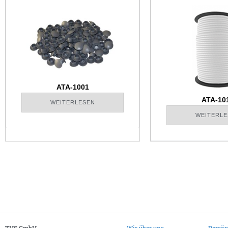
ATA-1001
ATA-10
WEITERLESEN
WEITERLE