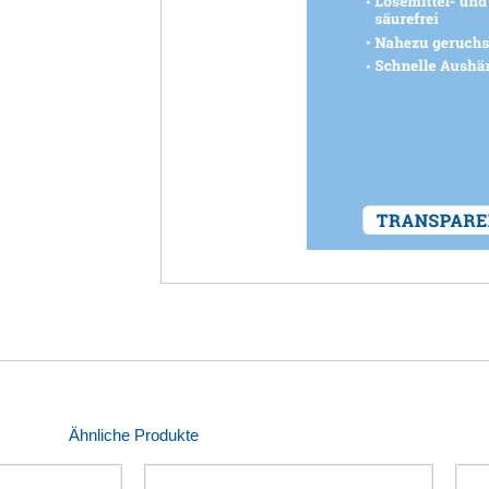
Ähnliche Produkte