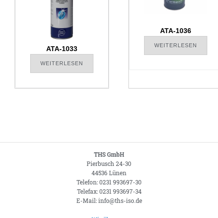
ATA-1036
WEITERLESEN
ATA-1033
WEITERLESEN
THS GmbH
Pierbusch 24-30
44536 Lünen
Telefon: 0231 993697-30
Telefax: 0231 993697-34
E-Mail: info@ths-iso.de