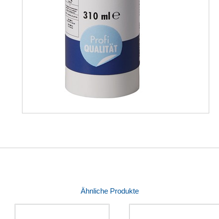
Ähnliche Produkte