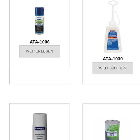
ATA-1006
WEITERLESEN
ATA-1030
WEITERLESEN