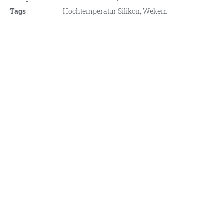
Tags
Hochtemperatur Silikon
,
Wekem