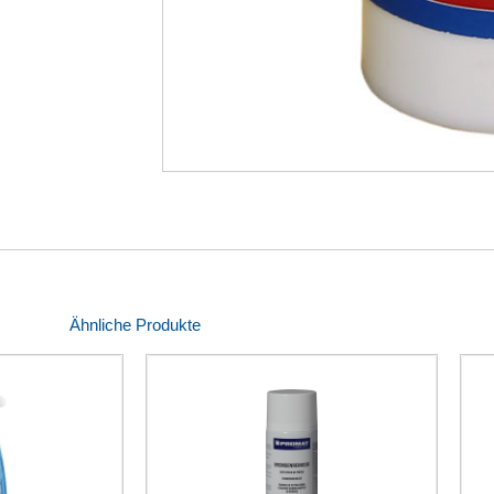
Ähnliche Produkte