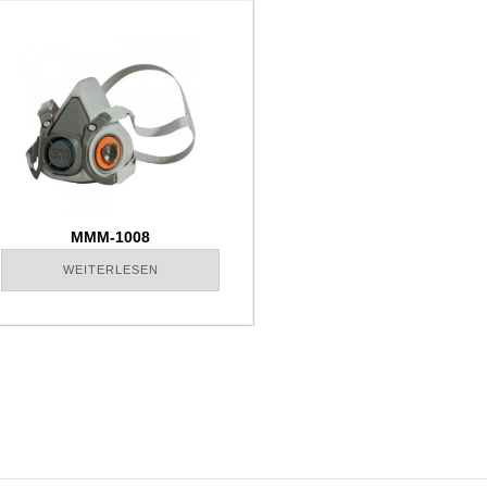
MMM-1008
WEITERLESEN