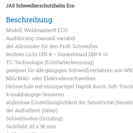
JAS Schweißerschutzhelm Eco
Beschreibung
Modell: Weldmaster® ECO
Ausführung: manuell variabel
der Allrounder für den Profi-Schweißer
leichtes Licht DIN 4 – Dunkelstand DIN 9-13
TC-Technologie (Echtfarberkennung)
geeignet für alle gängigen Schweißverfahren wie WIG
MIG/MAG- oder Elektrodenschweißen
Helmschale mit einzigartiger Haptik durch Soft-Touch
4 unabhängige Sensoren
stufenlose Einstellmöglichkeit der Sensitivität (Sensit
der Aufhellzeit (Delay)
Schleifmodus (Grinding)
Sichtfeld: 42 x 96 mm