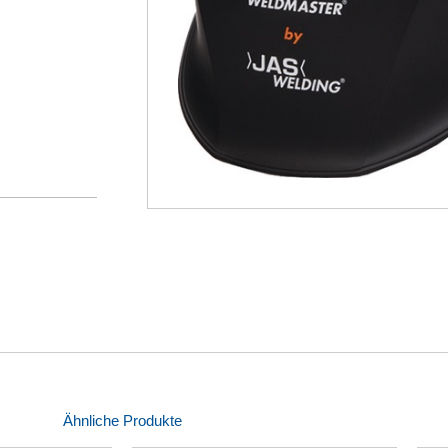
Ähnliche Produkte