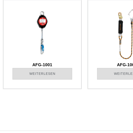
AFG-1001
AFG-10
WEITERLESEN
WEITERLE