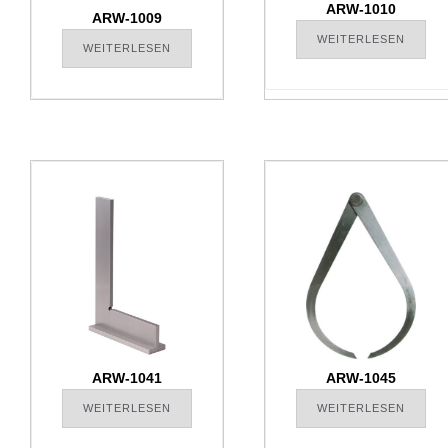
ARW-1010
ARW-1009
WEITERLESEN
WEITERLESEN
ARW-1041
ARW-1045
WEITERLESEN
WEITERLESEN