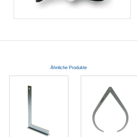
Ähnliche Produkte