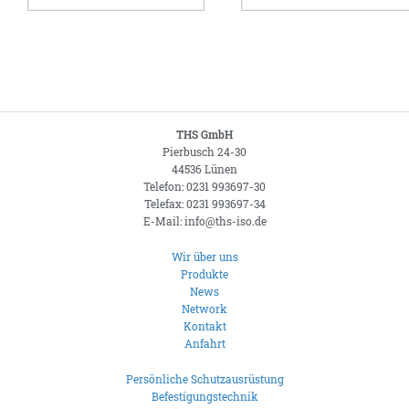
THS GmbH
Pierbusch 24-30
44536 Lünen
Telefon: 0231 993697-30
Telefax: 0231 993697-34
E-Mail: info@ths-iso.de
Wir über uns
Produkte
News
Network
Kontakt
Anfahrt
Persönliche Schutzausrüstung
Befestigungstechnik