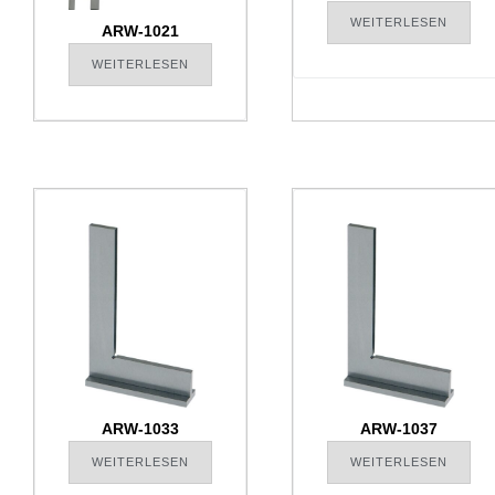
WEITERLESEN
ARW-1021
WEITERLESEN
ARW-1033
ARW-1037
WEITERLESEN
WEITERLESEN