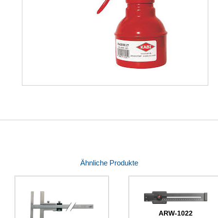
Ähnliche Produkte
ARW-1022