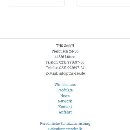
THS GmbH
Pierbusch 24-30
44536 Lünen
Telefon: 0231 993697-30
Telefax: 0231 993697-34
E-Mail: info@ths-iso.de
Wir über uns
Produkte
News
Network
Kontakt
Anfahrt
Persönliche Schutzausrüstung
Befestigungstechnik