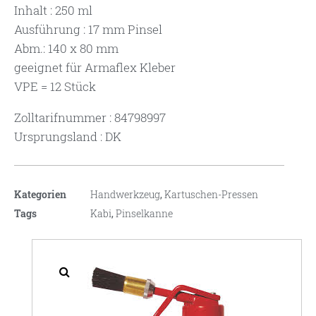
Inhalt : 250 ml
Ausführung : 17 mm Pinsel
Abm.: 140 x 80 mm
geeignet für Armaflex Kleber
VPE = 12 Stück
Zolltarifnummer : 84798997
Ursprungsland : DK
Kategorien
Handwerkzeug
,
Kartuschen-Pressen
Tags
Kabi
,
Pinselkanne