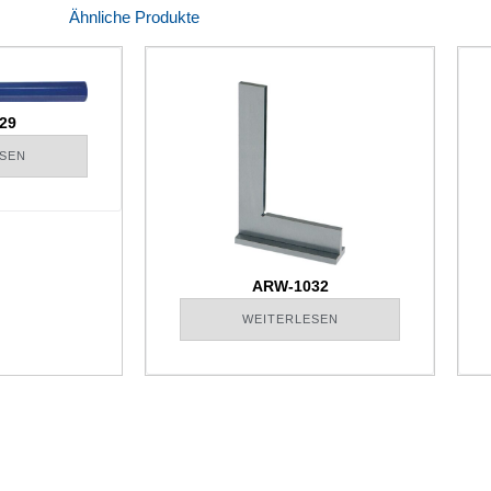
Ähnliche Produkte
29
SEN
ARW-1032
WEITERLESEN