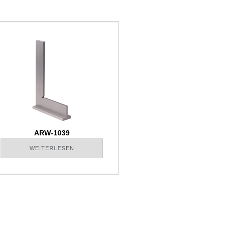
ARW-1039
WEITERLESEN