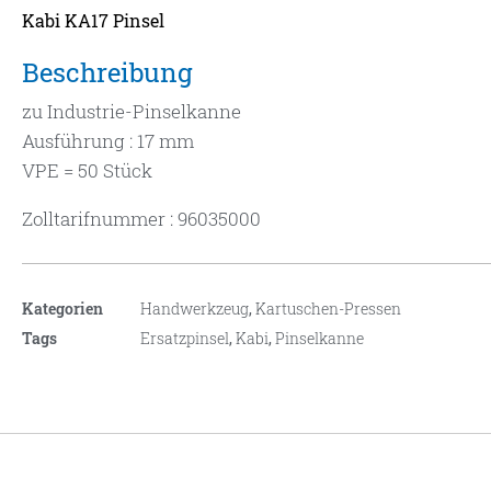
Kabi KA17 Pinsel
Beschreibung
zu Industrie-Pinselkanne
Ausführung : 17 mm
VPE = 50 Stück
Zolltarifnummer : 96035000
Kategorien
Handwerkzeug
,
Kartuschen-Pressen
Tags
Ersatzpinsel
,
Kabi
,
Pinselkanne