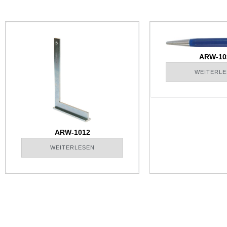
ARW-10
WEITERLE
ARW-1012
WEITERLESEN