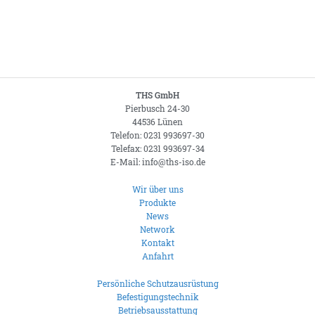
THS GmbH
Pierbusch 24-30
44536 Lünen
Telefon: 0231 993697-30
Telefax: 0231 993697-34
E-Mail: info@ths-iso.de
Wir über uns
Produkte
News
Network
Kontakt
Anfahrt
Persönliche Schutzausrüstung
Befestigungstechnik
Betriebsausstattung