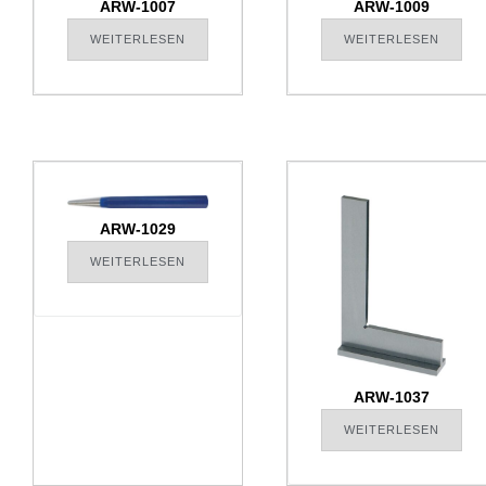
ARW-1007
ARW-1009
WEITERLESEN
WEITERLESEN
ARW-1029
WEITERLESEN
ARW-1037
WEITERLESEN