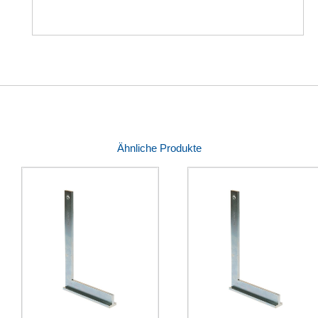
Ähnliche Produkte