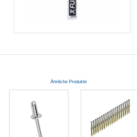
Ähnliche Produkte