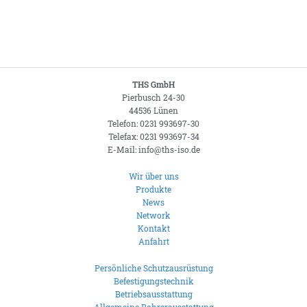
THS GmbH
Pierbusch 24-30
44536 Lünen
Telefon: 0231 993697-30
Telefax: 0231 993697-34
E-Mail: info@ths-iso.de
Wir über uns
Produkte
News
Network
Kontakt
Anfahrt
Persönliche Schutzausrüstung
Befestigungstechnik
Betriebsausstattung