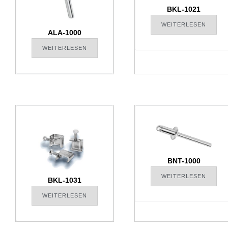
BKL-1021
WEITERLESEN
ALA-1000
WEITERLESEN
BNT-1000
WEITERLESEN
BKL-1031
WEITERLESEN