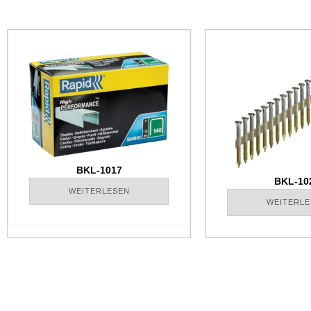
BKL-1017
BKL-10
WEITERLESEN
WEITERLE