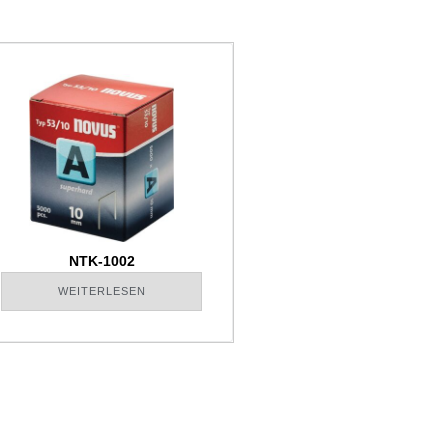
NTK-1002
WEITERLESEN