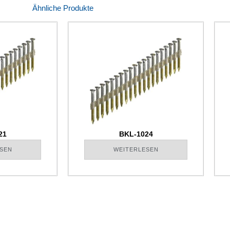
Ähnliche Produkte
21
BKL-1024
SEN
WEITERLESEN