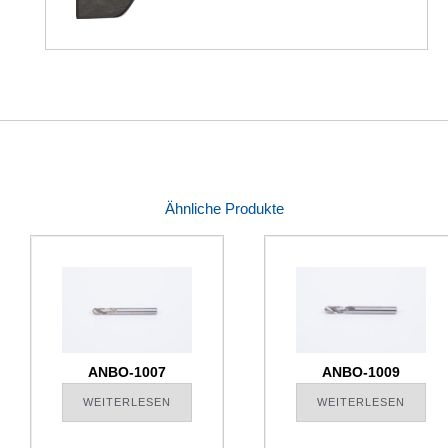
Ähnliche Produkte
ANBO-1007
ANBO-1009
WEITERLESEN
WEITERLESEN