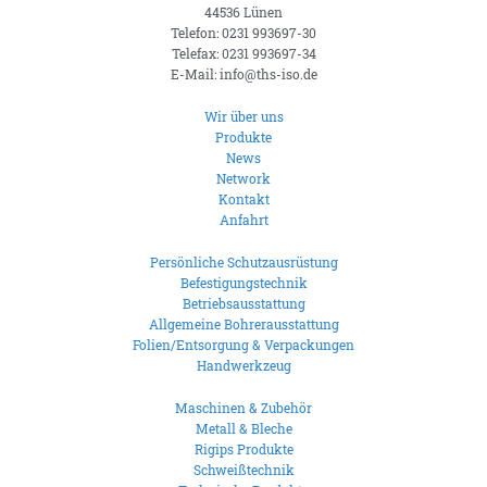
44536 Lünen
Telefon: 0231 993697-30
Telefax: 0231 993697-34
E-Mail: info@ths-iso.de
Wir über uns
Produkte
News
Network
Kontakt
Anfahrt
Persönliche Schutzausrüstung
Befestigungstechnik
Betriebsausstattung
Allgemeine Bohrerausstattung
Folien/Entsorgung & Verpackungen
Handwerkzeug
Maschinen & Zubehör
Metall & Bleche
Rigips Produkte
Schweißtechnik