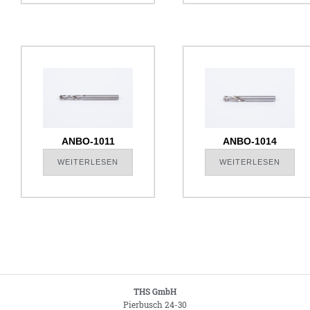
ANBO-1011
ANBO-1014
WEITERLESEN
WEITERLESEN
THS GmbH
Pierbusch 24-30