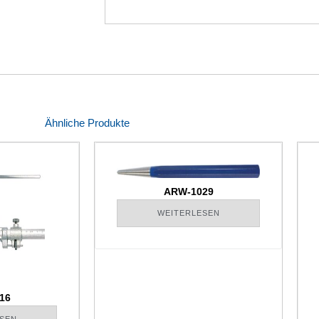
Ähnliche Produkte
ARW-1029
WEITERLESEN
16
SEN