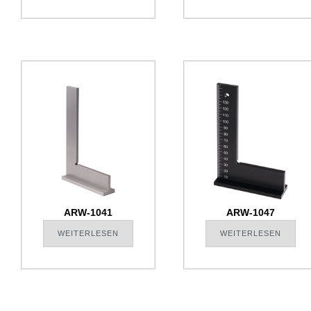
ARW-1041
ARW-1047
WEITERLESEN
WEITERLESEN