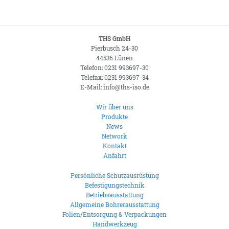
THS GmbH
Pierbusch 24-30
44536 Lünen
Telefon: 0231 993697-30
Telefax: 0231 993697-34
E-Mail: info@ths-iso.de
Wir über uns
Produkte
News
Network
Kontakt
Anfahrt
Persönliche Schutzausrüstung
Befestigungstechnik
Betriebsausstattung
Allgemeine Bohrerausstattung
Folien/Entsorgung & Verpackungen
Handwerkzeug