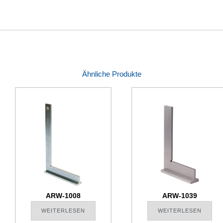
Ähnliche Produkte
ARW-1008
ARW-1039
WEITERLESEN
WEITERLESEN