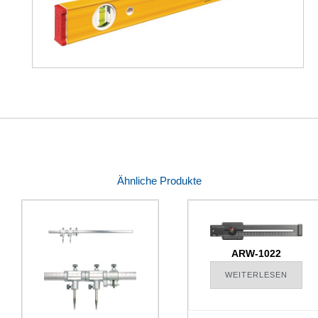
Ähnliche Produkte
ARW-1022
WEITERLESEN