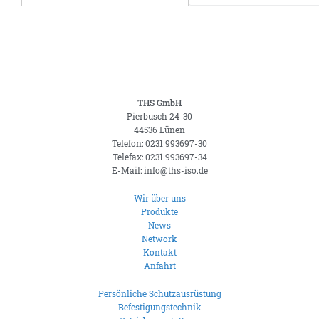
THS GmbH
Pierbusch 24-30
44536 Lünen
Telefon: 0231 993697-30
Telefax: 0231 993697-34
E-Mail: info@ths-iso.de
Wir über uns
Produkte
News
Network
Kontakt
Anfahrt
Persönliche Schutzausrüstung
Befestigungstechnik