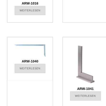
ARW-1016
WEITERLESEN
ARW-1040
WEITERLESEN
ARW-1041
WEITERLESEN