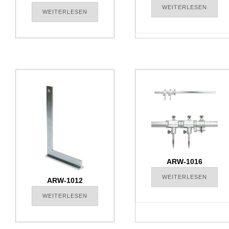
WEITERLESEN
WEITERLESEN
ARW-1016
WEITERLESEN
ARW-1012
WEITERLESEN