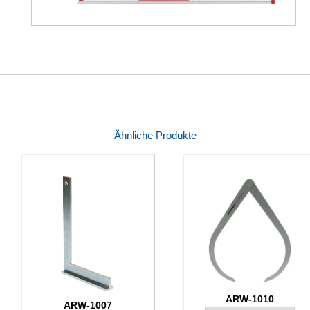
Ähnliche Produkte
ARW-1010
ARW-1007