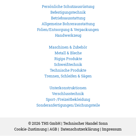
Persönliche Schutzausrüstung
Befestigungstechnik
Betriebsausstattung
Allgemeine Bohrerausstattung
Folien/Entsorgung & Verpackungen
Handwerkzeug
Maschinen & Zubehör
Metall & Bleche
Rigips Produkte
Schweißtechnik
Technische Produkte
Trennen, Schleifen & Sägen
Unterkonstruktionen
Verschlusstechnik
Sport-/Freizeitbekleidung
Sonderanfertigungen/Zeichungsteile
© 2026
THS GmbH | Technischer Handel Sonn
Cookie-Zustimung
|
AGB
|
Datenschutzerklärung
|
Impressum