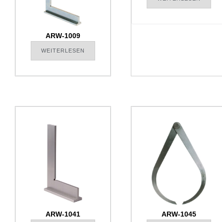
ARW-1009
WEITERLESEN
ARW-1041
ARW-1045