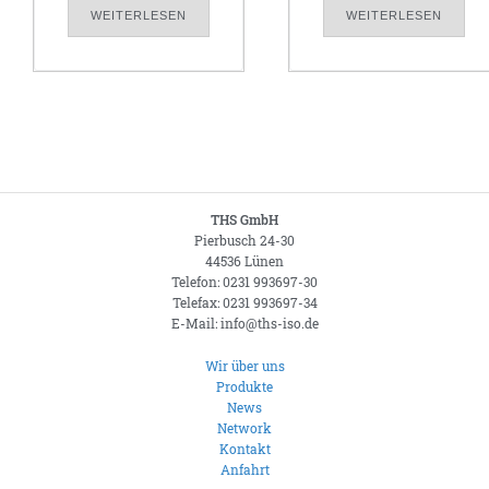
WEITERLESEN
WEITERLESEN
THS GmbH
Pierbusch 24-30
44536 Lünen
Telefon: 0231 993697-30
Telefax: 0231 993697-34
E-Mail: info@ths-iso.de
Wir über uns
Produkte
News
Network
Kontakt
Anfahrt