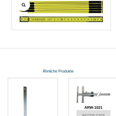
Ähnliche Produkte
ARW-1021
WEITERLESEN