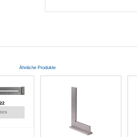
Ähnliche Produkte
22
SEN