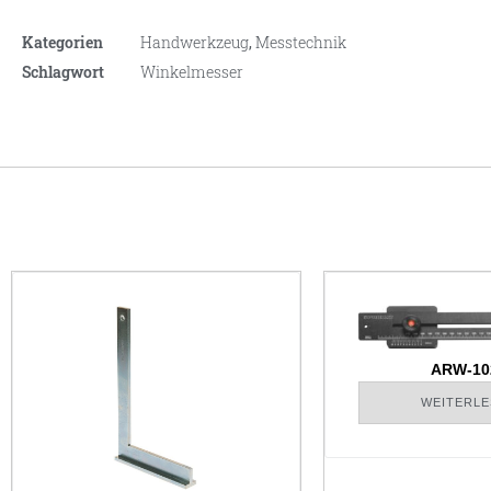
Kategorien
Handwerkzeug
,
Messtechnik
Schlagwort
Winkelmesser
ARW-10
WEITERLE