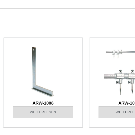
ARW-1008
ARW-10
WEITERLESEN
WEITERLE