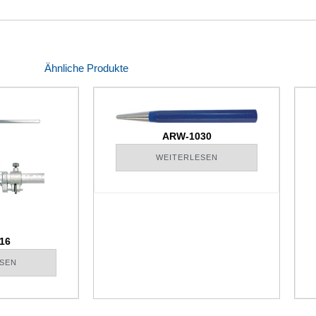
Ähnliche Produkte
ARW-1030
WEITERLESEN
16
SEN