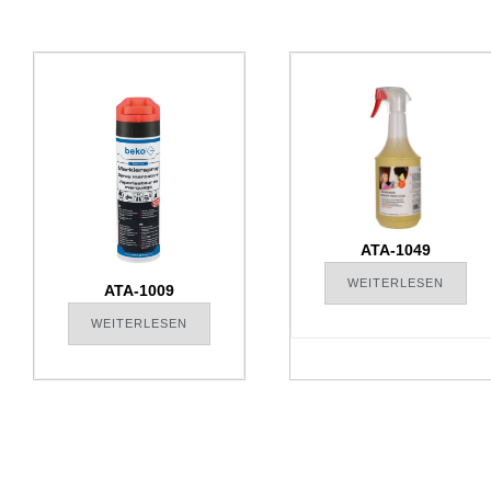
ATA-1049
WEITERLESEN
ATA-1009
WEITERLESEN