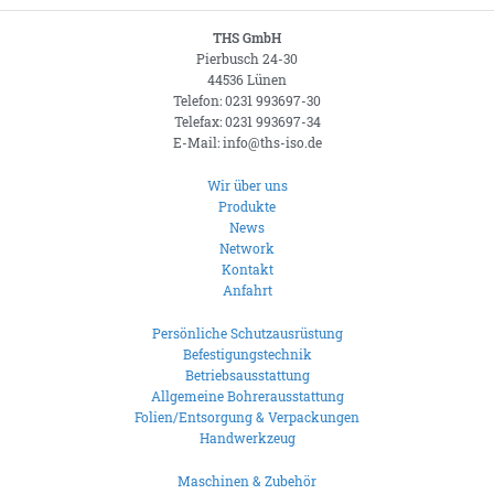
THS GmbH
Pierbusch 24-30
44536 Lünen
Telefon: 0231 993697-30
Telefax: 0231 993697-34
E-Mail: info@ths-iso.de
Wir über uns
Produkte
News
Network
Kontakt
Anfahrt
Persönliche Schutzausrüstung
Befestigungstechnik
Betriebsausstattung
Allgemeine Bohrerausstattung
Folien/Entsorgung & Verpackungen
Handwerkzeug
Maschinen & Zubehör