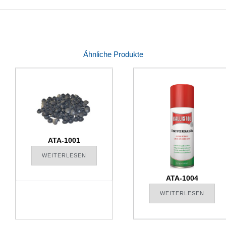
Ähnliche Produkte
ATA-1001
WEITERLESEN
ATA-1004
WEITERLESEN