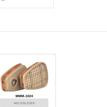
MMM-1024
WEITERLESEN