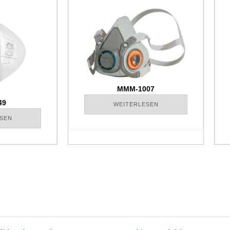
MMM-1007
49
WEITERLESEN
SEN