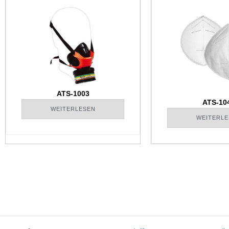
ATS-1003
ATS-10
WEITERLESEN
WEITERLE