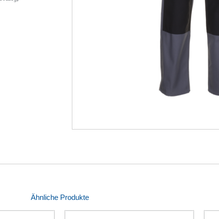
Ähnliche Produkte