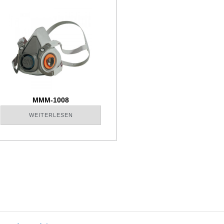
MMM-1008
WEITERLESEN