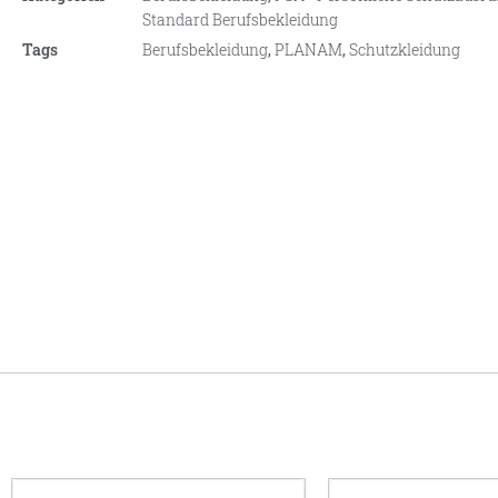
Standard Berufsbekleidung
Tags
Berufsbekleidung
,
PLANAM
,
Schutzkleidung