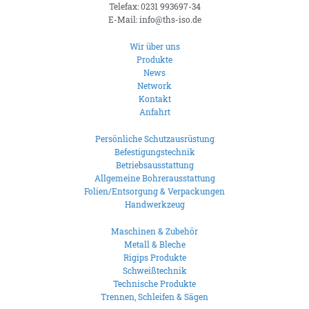
Telefax: 0231 993697-34
E-Mail: info@ths-iso.de
Wir über uns
Produkte
News
Network
Kontakt
Anfahrt
Persönliche Schutzausrüstung
Befestigungstechnik
Betriebsausstattung
Allgemeine Bohrerausstattung
Folien/Entsorgung & Verpackungen
Handwerkzeug
Maschinen & Zubehör
Metall & Bleche
Rigips Produkte
Schweißtechnik
Technische Produkte
Trennen, Schleifen & Sägen