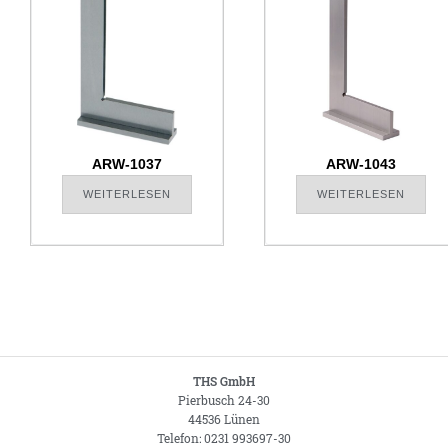
ARW-1037
ARW-1043
WEITERLESEN
WEITERLESEN
THS GmbH
Pierbusch 24-30
44536 Lünen
Telefon: 0231 993697-30