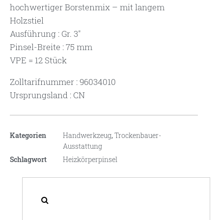
hochwertiger Borstenmix – mit langem
Holzstiel
Ausführung : Gr. 3″
Pinsel-Breite : 75 mm
VPE = 12 Stück
Zolltarifnummer : 96034010
Ursprungsland : CN
Kategorien
Handwerkzeug
,
Trockenbauer-
Ausstattung
Schlagwort
Heizkörperpinsel