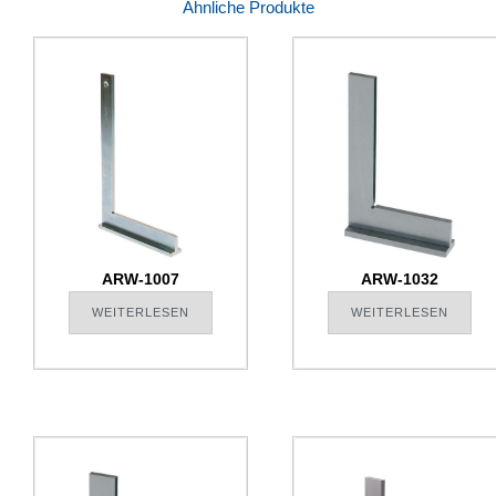
Ähnliche Produkte
ARW-1007
ARW-1032
WEITERLESEN
WEITERLESEN