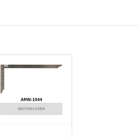
ARW-1044
WEITERLESEN