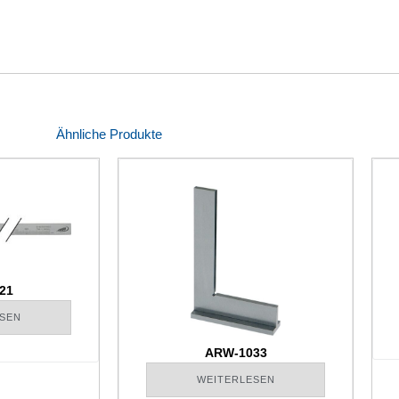
Ähnliche Produkte
21
SEN
ARW-1033
WEITERLESEN