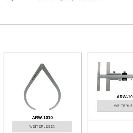
ARW-10
WEITERLE
ARW-1010
WEITERLESEN