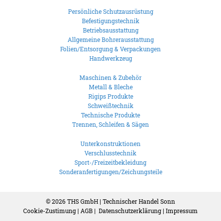
Persönliche Schutzausrüstung
Befestigungstechnik
Betriebsausstattung
Allgemeine Bohrerausstattung
Folien/Entsorgung & Verpackungen
Handwerkzeug
Maschinen & Zubehör
Metall & Bleche
Rigips Produkte
Schweißtechnik
Technische Produkte
Trennen, Schleifen & Sägen
Unterkonstruktionen
Verschlusstechnik
Sport-/Freizeitbekleidung
Sonderanfertigungen/Zeichungsteile
© 2026
THS GmbH | Technischer Handel Sonn
Cookie-Zustimung
|
AGB
|
Datenschutzerklärung
|
Impressum