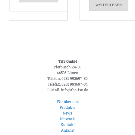
WEITERLESEN
THS GmbH
Pierbusch 24-30
44536 Lünen
Telefon: 0231 993697-30
Telefax: 0231 993697-34
E-Mail: info@ths-iso.de
Wir über uns
Produkte
News
Network
Kontakt
Anfahrt