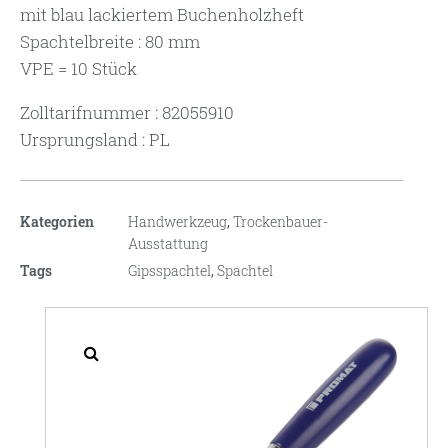
mit blau lackiertem Buchenholzheft
Spachtelbreite : 80 mm
VPE = 10 Stück
Zolltarifnummer : 82055910
Ursprungsland : PL
Kategorien
Handwerkzeug
,
Trockenbauer-
Ausstattung
Tags
Gipsspachtel
,
Spachtel