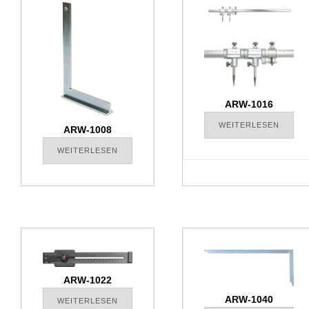
ARW-1016
WEITERLESEN
ARW-1008
WEITERLESEN
ARW-1022
ARW-1040
WEITERLESEN