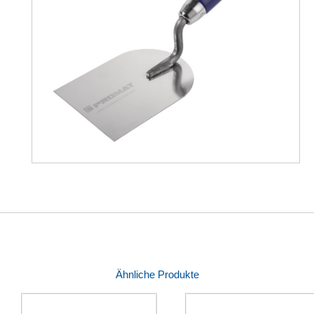
Ähnliche Produkte