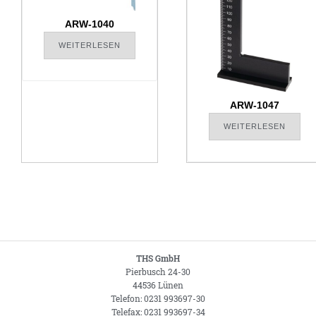
ARW-1040
WEITERLESEN
ARW-1047
WEITERLESEN
THS GmbH
Pierbusch 24-30
44536 Lünen
Telefon: 0231 993697-30
Telefax: 0231 993697-34