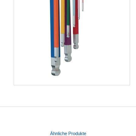
Ähnliche Produkte