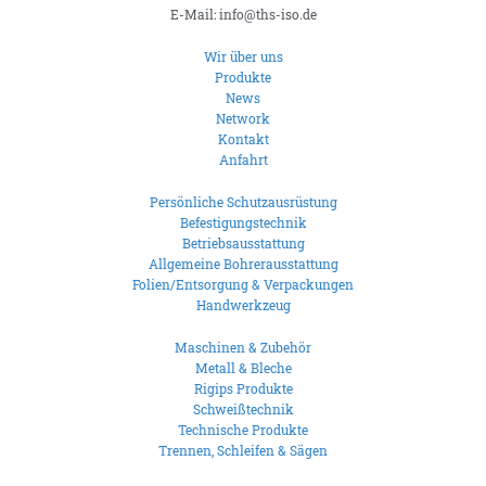
E-Mail: info@ths-iso.de
Wir über uns
Produkte
News
Network
Kontakt
Anfahrt
Persönliche Schutzausrüstung
Befestigungstechnik
Betriebsausstattung
Allgemeine Bohrerausstattung
Folien/Entsorgung & Verpackungen
Handwerkzeug
Maschinen & Zubehör
Metall & Bleche
Rigips Produkte
Schweißtechnik
Technische Produkte
Trennen, Schleifen & Sägen