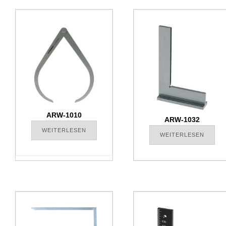
ARW-1010
ARW-1032
WEITERLESEN
WEITERLESEN