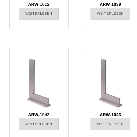
ARW-1012
ARW-1039
WEITERLESEN
WEITERLESEN
ARW-1042
ARW-1043
WEITERLESEN
WEITERLESEN