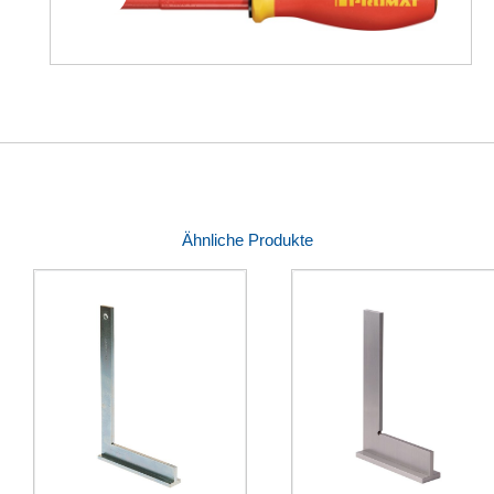
Ähnliche Produkte