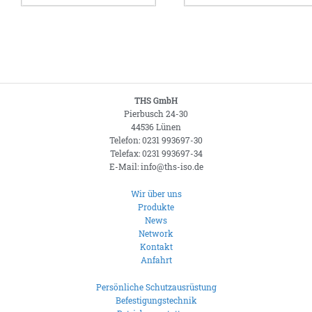
THS GmbH
Pierbusch 24-30
44536 Lünen
Telefon: 0231 993697-30
Telefax: 0231 993697-34
E-Mail: info@ths-iso.de
Wir über uns
Produkte
News
Network
Kontakt
Anfahrt
Persönliche Schutzausrüstung
Befestigungstechnik