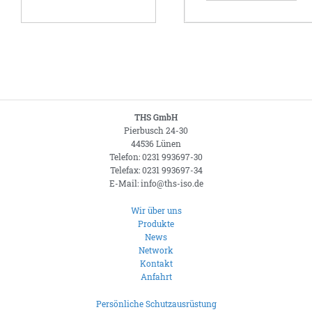
THS GmbH
Pierbusch 24-30
44536 Lünen
Telefon: 0231 993697-30
Telefax: 0231 993697-34
E-Mail: info@ths-iso.de
Wir über uns
Produkte
News
Network
Kontakt
Anfahrt
Persönliche Schutzausrüstung