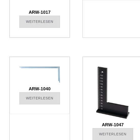
ARW-1017
WEITERLESEN
ARW-1040
WEITERLESEN
ARW-1047
WEITERLESEN