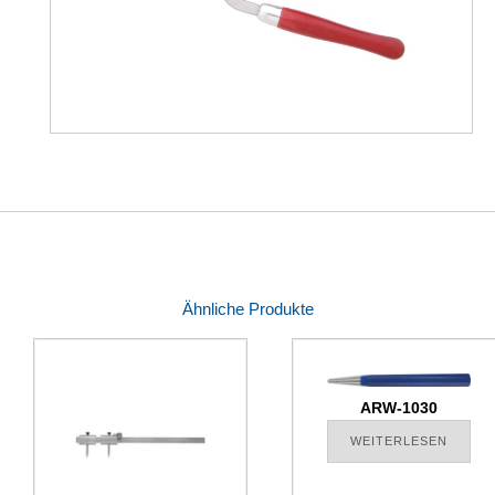
Ähnliche Produkte
ARW-1030
WEITERLESEN