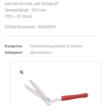
hartverchromt, mit Holzgriff
Gesamtlänge : 510 mm
VPE = 15 Stück
Zolltarifnummer : 82016000
Kategorien
Handwerkzeug
,
Messer & Scheren
Schlagwort
Mattenschere