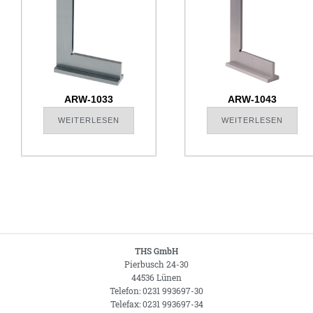
ARW-1033
ARW-1043
WEITERLESEN
WEITERLESEN
THS GmbH
Pierbusch 24-30
44536 Lünen
Telefon: 0231 993697-30
Telefax: 0231 993697-34