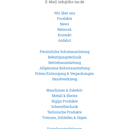
E-Mail: info@ths-iso.de
Wir über uns
Produkte
News
Network
Kontakt
Anfahrt
Persönliche Schutzausrüstung
Befestigungstechnik
Betriebsausstattung
Allgemeine Bohrerausstattung
Folien/Entsorgung & Verpackungen
Handwerkzeug
Maschinen & Zubehör
Metall & Bleche
Rigips Produkte
Schweißtechnik
Technische Produkte
Trennen, Schleifen & Sägen
Unterkonstruktionen