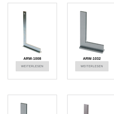
ARW-1008
ARW-1032
WEITERLESEN
WEITERLESEN