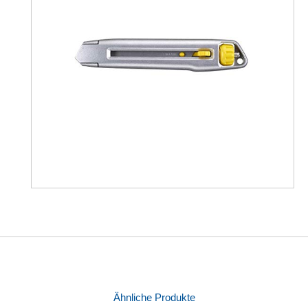
Ähnliche Produkte