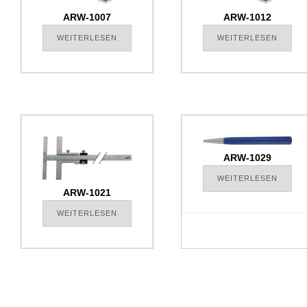
ARW-1007
ARW-1012
WEITERLESEN
WEITERLESEN
ARW-1029
WEITERLESEN
ARW-1021
WEITERLESEN