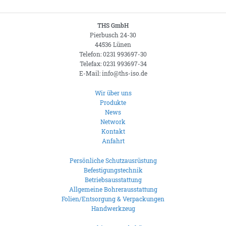
THS GmbH
Pierbusch 24-30
44536 Lünen
Telefon: 0231 993697-30
Telefax: 0231 993697-34
E-Mail: info@ths-iso.de
Wir über uns
Produkte
News
Network
Kontakt
Anfahrt
Persönliche Schutzausrüstung
Befestigungstechnik
Betriebsausstattung
Allgemeine Bohrerausstattung
Folien/Entsorgung & Verpackungen
Handwerkzeug