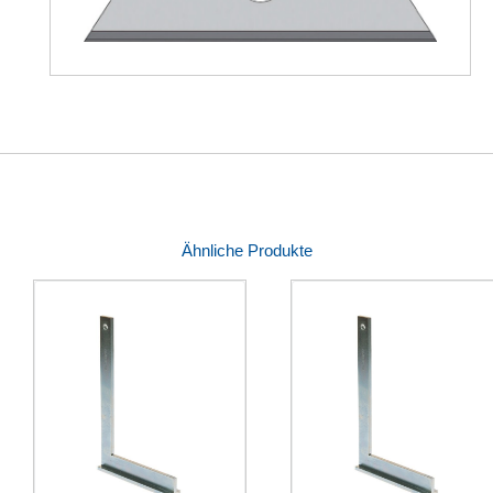
Ähnliche Produkte