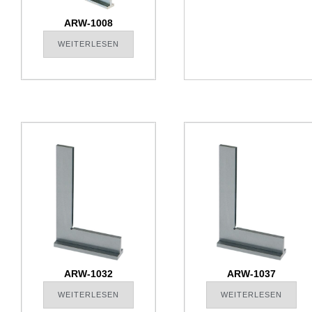
ARW-1008
WEITERLESEN
ARW-1032
ARW-1037
WEITERLESEN
WEITERLESEN