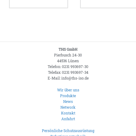
THS GmbH
Pierbusch 24-30
44536 Lünen
Telefon: 0231 993697-30
Telefax: 0231 993697-34
E-Mail: info@ths-iso.de
Wir über uns
Produkte
News
Network
Kontakt
Anfahrt
Persönliche Schutzausrüstung