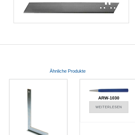
Ähnliche Produkte
ARW-1030
WEITERLESEN