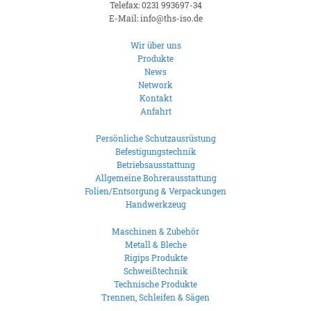
Telefax: 0231 993697-34
E-Mail: info@ths-iso.de
Wir über uns
Produkte
News
Network
Kontakt
Anfahrt
Persönliche Schutzausrüstung
Befestigungstechnik
Betriebsausstattung
Allgemeine Bohrerausstattung
Folien/Entsorgung & Verpackungen
Handwerkzeug
Maschinen & Zubehör
Metall & Bleche
Rigips Produkte
Schweißtechnik
Technische Produkte
Trennen, Schleifen & Sägen