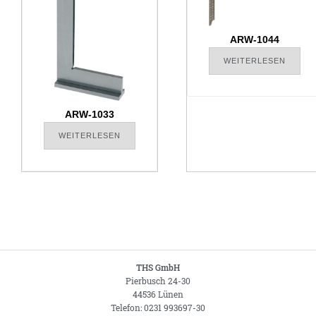
ARW-1044
WEITERLESEN
ARW-1033
WEITERLESEN
THS GmbH
Pierbusch 24-30
44536 Lünen
Telefon: 0231 993697-30