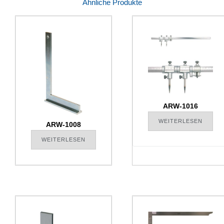
Ähnliche Produkte
ARW-1016
WEITERLESEN
ARW-1008
WEITERLESEN