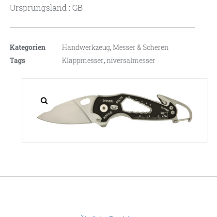
Ursprungsland : GB
Kategorien
Handwerkzeug
,
Messer & Scheren
Tags
Klappmesser
,
niversalmesser