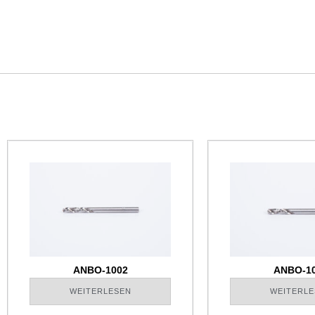
ANBO-1002
ANBO-1
WEITERLESEN
WEITERLE