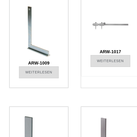
ARW-1017
WEITERLESEN
ARW-1009
WEITERLESEN