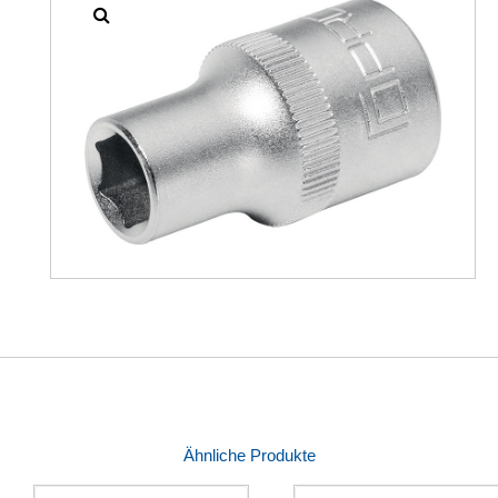
Ähnliche Produkte