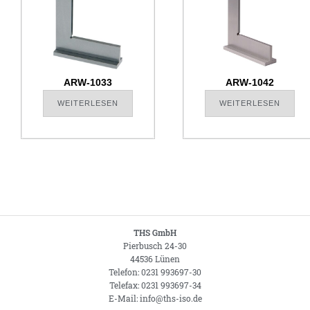
ARW-1033
ARW-1042
WEITERLESEN
WEITERLESEN
THS GmbH
Pierbusch 24-30
44536 Lünen
Telefon: 0231 993697-30
Telefax: 0231 993697-34
E-Mail: info@ths-iso.de