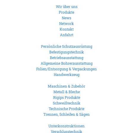
Wir über uns
Produkte
News
Network
Kontakt
Anfahrt
Persönliche Schutzausrüstung
Befestigungstechnik
Betriebsausstattung
Allgemeine Bohrerausstattung
Folien/Entsorgung & Verpackungen
Handwerkzeug
Maschinen & Zubehör
Metall & Bleche
Rigips Produkte
Schweißtechnik
Technische Produkte
Trennen, Schleifen & Sägen
Unterkonstruktionen
Verschlusstechnik