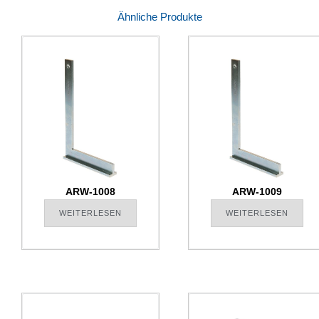
Ähnliche Produkte
ARW-1008
ARW-1009
WEITERLESEN
WEITERLESEN