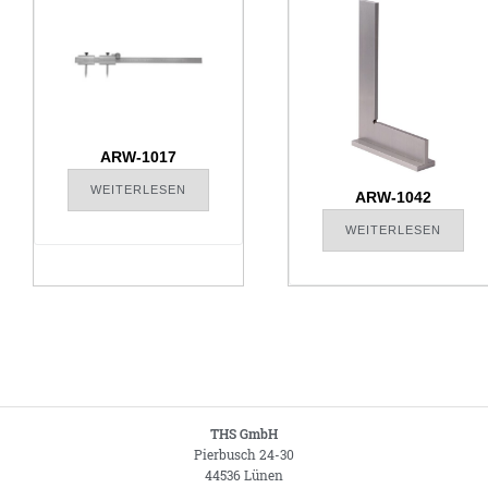
ARW-1017
WEITERLESEN
ARW-1042
WEITERLESEN
THS GmbH
Pierbusch 24-30
44536 Lünen